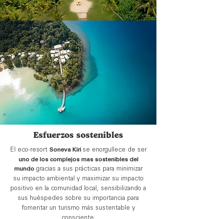
Esfuerzos sostenibles
El eco-resort
Soneva Kiri
se enorgullece de ser
uno de los complejos mas sostenibles del
mundo
gracias a sus prácticas para minimizar
su impacto ambiental y maximizar su impacto
positivo en la comunidad local, sensibilizando a
sus huéspedes sobre su importancia para
fomentar un turismo más sustentable y
consciente.