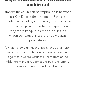
ambiental
Soneva Kiri
es
un paraíso tropical en la hermosa
isla Koh Kood, a 90 minutos de Bangkok,
donde exclusividad, naturaleza y sostenibilidad
se fusionan para ofrecerte una experiencia
relajante y tranquila en medio de una isla
virgen con exuberantes jardines y playas
paradisíacas.
Vivirás no solo un viaje único sino que también
será una oportunidad de regresar a casa con
algo más que recuerdos: el compromiso de
viajar de manera responsable para proteger y
preservar nuestro medio ambiente