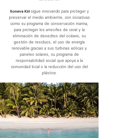
Soneva Kiri
sigue innovando para proteger y
preservar el medio ambiente, con iniciativas
como su programa de conservación marina,
para proteger los arrecifes de coral y la
eliminación de desechos del océano, su
gestión de residuos, el uso de energía
renovable gracias a sus turbinas eólicas y
paneles solares, su programa de
responsabilidad social que apoya a la
comunidad local o la reducción del uso del
plástico.