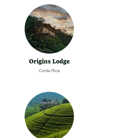
Origins Lodge
Costa Rica