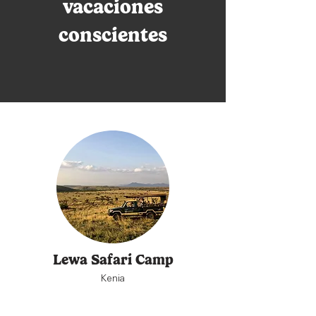
vacaciones
conscientes
Lewa Safari Camp
Kenia