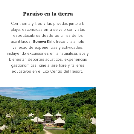
Paraíso en la tierra
Con treinta y tres villas privadas junto a la
playa, escondidas en la selva o con vistas
espectaculares desde las cimas de los
acantilados,
Soneva Kiri
ofrece
una amplia
variedad de experiencias y actividades,
incluyendo excursiones en la naturaleza, spa y
bienestar, deportes acuáticos, experiencias
gastronómicas, cine al aire libre y talleres
educativos en el Eco Centro del Resort.