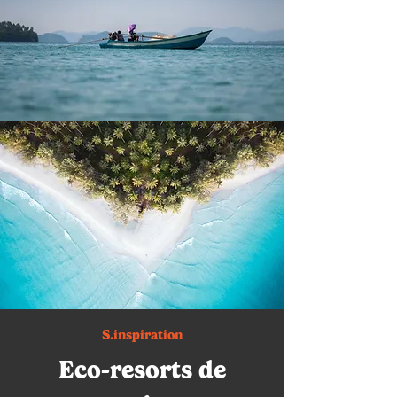
S.inspiration
Eco-resorts de