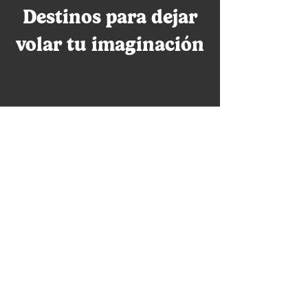
Destinos para dejar
volar tu imaginación