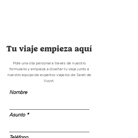
Tu viaje empieza aquí
Pide una cita personal a través de nuestro
formulario y empieza a diseñar tu viaje junto a
nuestro equipo de expertos viajeros de Saret de
Vuyst.
Nombre
Asunto
Teléfono