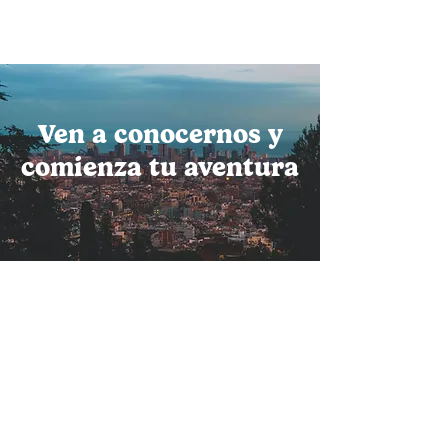
Ven a conocernos y
comienza tu aventura