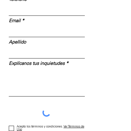
Email
Apellido
Explícanos tus inquietudes
Acepto los términos y condiciones.
Ver Términos de
Uso