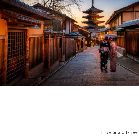
Pide una cita per