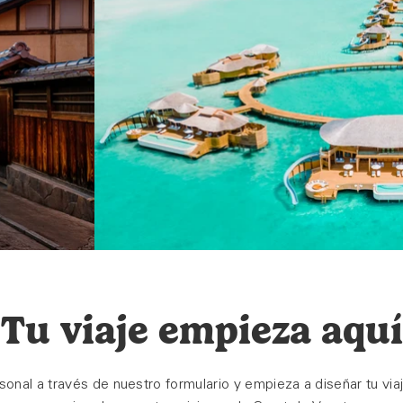
Tu viaje empieza aquí
sonal a través de nuestro formulario y empieza a diseñar tu via