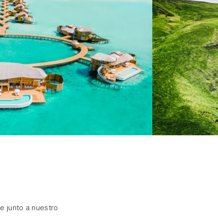
je junto a nuestro